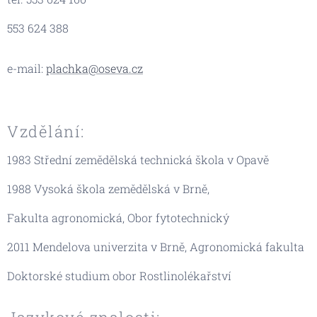
553 624 388
e-mail:
plachka@oseva.cz
Vzdělání:
1983 Střední zemědělská technická škola v Opavě
1988 Vysoká škola zemědělská v Brně,
Fakulta agronomická, Obor fytotechnický
2011 Mendelova univerzita v Brně, Agronomická fakulta
Doktorské studium obor Rostlinolékařství