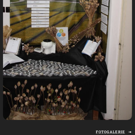
FOTOGALERIE