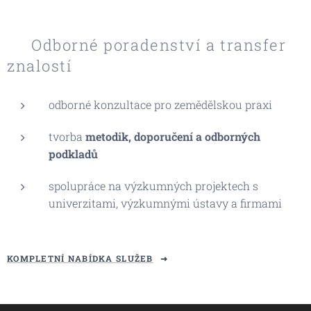
🔬 Odborné poradenství a transfer
znalostí
odborné konzultace pro zemědělskou praxi
tvorba
metodik, doporučení a odborných
podkladů
spolupráce na výzkumných projektech s
univerzitami, výzkumnými ústavy a firmami
KOMPLETNÍ NABÍDKA SLUŽEB