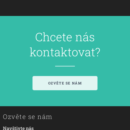
Chcete nás
kontaktovat?
OZVĚTE SE NÁM
Ozvěte se nám
Navštivte nás