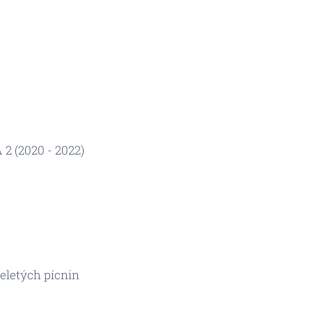
2 (2020 - 2022)
eletých pícnin