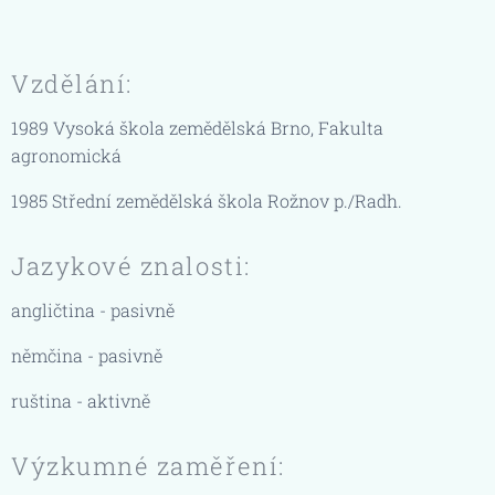
Vzdělání:
1989 Vysoká škola zemědělská Brno, Fakulta
agronomická
1985 Střední zemědělská škola Rožnov p./Radh.
Jazykové znalosti:
angličtina - pasivně
němčina - pasivně
ruština - aktivně
Výzkumné zaměření: