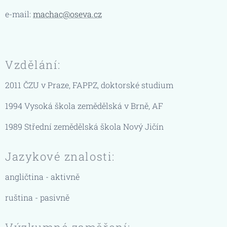
e-mail:
machac@oseva.cz
Vzdělání:
2011 ČZU v Praze, FAPPZ, doktorské studium
1994 Vysoká škola zemědělská v Brně, AF
1989 Střední zemědělská škola Nový Jičín
Jazykové znalosti:
angličtina - aktivně
ruština - pasivně